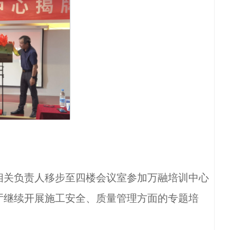
关负责人移步至四楼会议室参加万融培训中心
厅继续开展施工安全、质量管理方面的专题培