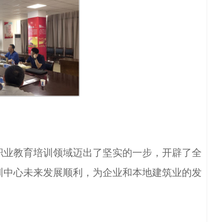
业教育培训领域迈出了坚实的一步，开辟了全
训中心未来发展顺利，为企业和本地建筑业的发