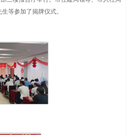
先生等参加了揭牌仪式。