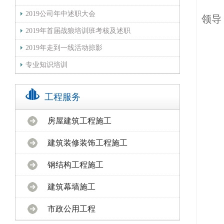
2019公司年中述职大会
领导
2019年首届战狼培训班考核及述职
2019年走到一线活动掠影
专业知识培训
工程服务
房屋建筑工程施工
建筑装修装饰工程施工
钢结构工程施工
建筑幕墙施工
市政公用工程