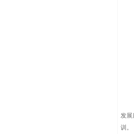
发展
训。