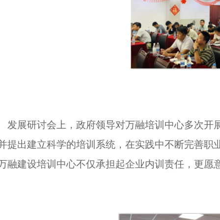
发展研讨会上，政府领导对万融培训中心多次开展
并提出建立科学的培训系统，在实践中不断完善职
万融建设培训中心不仅承担起企业内训责任，更愿