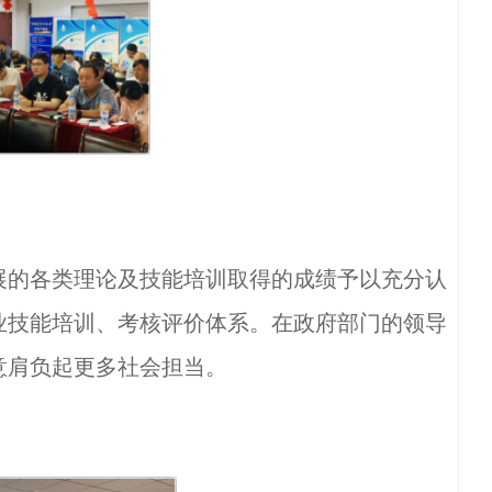
的各类理论及技能培训取得的成绩予以充分认
业技能培训、考核评价体系。在政府部门的领导
意肩负起更多社会担当。