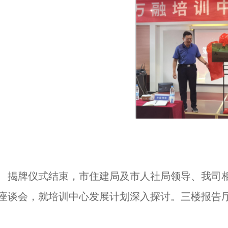
揭牌仪式结束，市住建局及市人社局领导、我司相
座谈会，就培训中心发展计划深入探讨。三楼报告