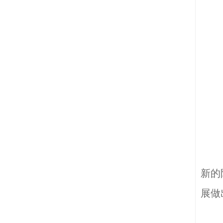
新的
展做