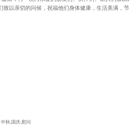
们致以亲切的问候，祝福他们身体健康，生活美满，
中秋,国庆,慰问