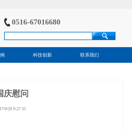
0516-67016680
例
科技创新
联系我们
国庆慰问
29 9:27:35